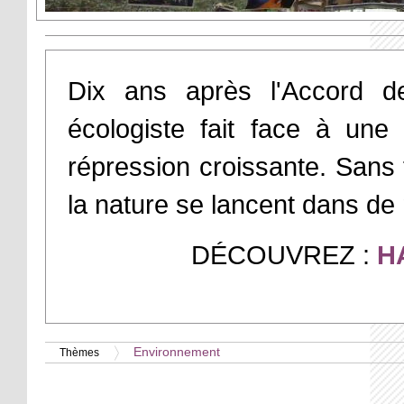
Dix ans après l'Accord de 
écologiste fait face à une
répression croissante. Sans f
la nature se lancent dans d
DÉCOUVREZ :
H
Environnement
Thèmes