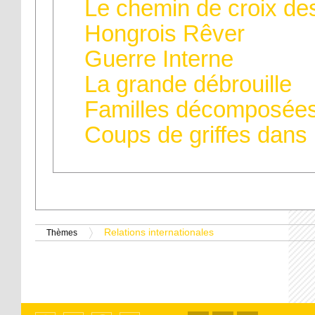
Le chemin de croix d
Hongrois Rêver
Guerre Interne
La grande débrouille
Familles décomposée
Coups de griffes dans
Relations internationales
Thèmes