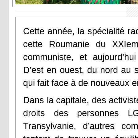
Cette année, la spécialité r
cette Roumanie du XXIem
communiste, et aujourd’hu
D’est en ouest, du nord au
qui fait face à de nouveaux e
Dans la capitale, des activist
droits des personnes L
Transylvanie, d’autres c