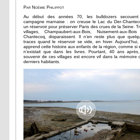
Par Noémie Philippot
Au début des années 70, les bulldozers secouent
campagne marnaise : on creuse le Lac du Der-Chantec
un réservoir pour préserver Paris des crues de la Seine. Tr
villages, Champaubert-aux-Bois, Nuisement-aux-Bois
Chantecoq, disparaissent. Il n’en reste plus que quelq
traces quand le réservoir se vide, en hiver. Aujourd’hui,
apprend cette histoire aux enfants de la région, comme si e
n’existait que dans les livres. Pourtant, 40 ans après,
souvenir de ces villages est encore vif dans la mémoire 
derniers habitants.