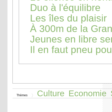
Duo à l'équilibre
Les îles du plaisir
À 300m de la Gran
Jeunes en libre se
Il en faut pneu po
Culture
Economie
Thèmes