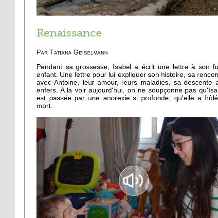
Renaissance
Par
Tatiana Geiselmann
Pendant sa grossesse, Isabel a écrit une lettre à son fu
enfant. Une lettre pour lui expliquer son histoire, sa rencon
avec Antoine, leur amour, leurs maladies, sa descente 
enfers. A la voir aujourd'hui, on ne soupçonne pas qu'Isa
est passée par une anorexie si profonde, qu'elle a frôlé
mort.