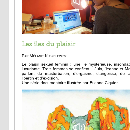
Les îles du plaisir
Par
Mélanie Kuszelewicz
Le plaisir sexuel féminin : une île mystérieuse, insondab
luxuriante. Trois femmes se confient… Jula, Jeanne et Ma
parlent de masturbation, d'orgasme, d'angoisse, de c
libertin et d'excision.
Une série documentaire illustrée par Etienne Ciquier.