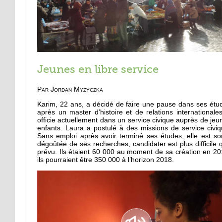
Jeunes en libre service
Par Jordan Myzyczka
Karim, 22 ans, a décidé de faire une pause dans ses étu
après un master d’histoire et de relations internationales.
officie actuellement dans un service civique auprès de jeu
enfants. Laura a postulé à des missions de service civiq
Sans emploi après avoir terminé ses études, elle est sor
dégoûtée de ses recherches, candidater est plus difficile 
prévu. Ils étaient 60 000 au moment de sa création en 20
ils pourraient être 350 000 à l’horizon 2018.