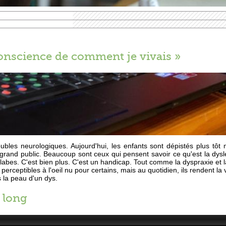
conscience de comment je vivais »
ubles neurologiques. Aujourd'hui, les enfants sont dépistés plus tôt m
grand public. Beaucoup sont ceux qui pensent savoir ce qu'est la dyslex
labes. C'est bien plus. C'est un handicap. Tout comme la dyspraxie et 
 perceptibles à l'oeil nu pour certains, mais au quotidien, ils rendent la
 la peau d'un dys.
 long