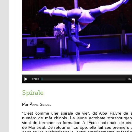
00:00
07
Spirale
Par
Änne Seidel
“C’est comme une spirale de vie”, dit Alba Faivre de 
numéro de mât chinois. La jeune acrobate strasbourgeo
vient de terminer sa formation à l’École nationale de cir
de Montréal. De retour en Europe, elle fait ses premiers 