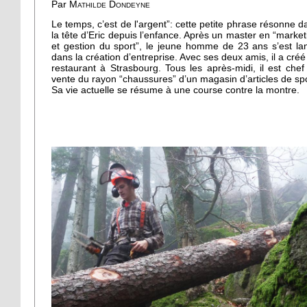
Par
Mathilde Dondeyne
Le temps, c’est de l'argent”: cette petite phrase résonne d
la tête d’Eric depuis l’enfance. Après un master en “market
et gestion du sport”, le jeune homme de 23 ans s’est la
dans la création d’entreprise. Avec ses deux amis, il a créé
restaurant à Strasbourg. Tous les après-midi, il est chef
vente du rayon “chaussures” d’un magasin d’articles de spo
Sa vie actuelle se résume à une course contre la montre.