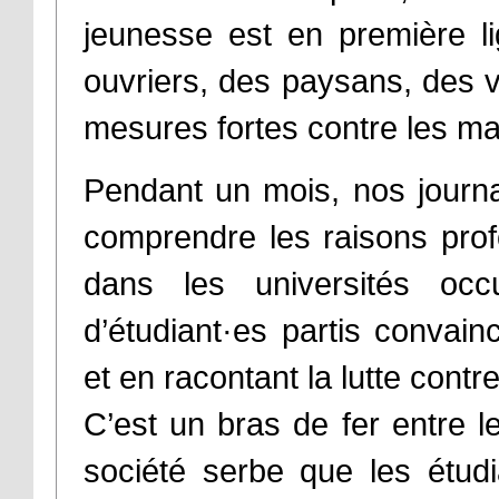
jeunesse est en première l
ouvriers, des paysans, des 
mesures fortes contre les ma
Pendant un mois, nos journa
comprendre les raisons pro
dans les universités oc
d’étudiant·es partis convai
et en racontant la lutte contr
C’est un bras de fer entre l
société serbe que les étudi