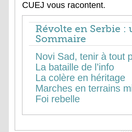
CUEJ vous racontent.
Révolte en Serbie :
Sommaire
Novi Sad, tenir à tout p
La bataille de l’info
La colère en héritage
Marches en terrains m
Foi rebelle