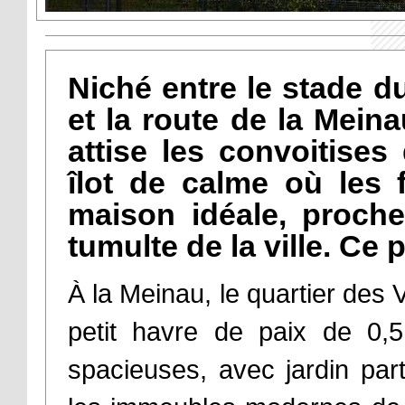
Niché entre le stade d
et la route de la Meinau
attise les convoitises
îlot de calme où les f
maison idéale, proche
tumulte de la ville. Ce 
À la Meinau, le quartier des V
petit havre de paix de 0,5
spacieuses, avec jardin part