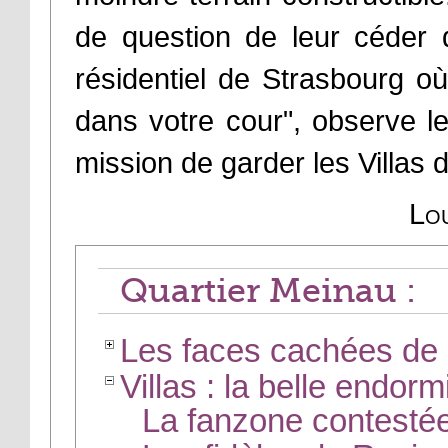
de question de leur céder d
résidentiel de Strasbourg 
dans votre cour", observe l
mission de garder les Villas d
Lo
Quartier Meinau :
Les faces cachées de 
Villas : la belle endor
La fanzone contestée