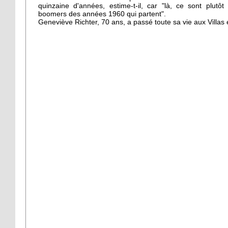
quinzaine d'années, estime-t-il, car "là, ce sont plutôt 
boomers des années 1960 qui partent".
Geneviève Richter, 70 ans, a passé toute sa vie aux Villas 