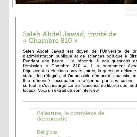
Saleh Abdel Jawad, invité de
« Chambre 810 »
Saleh Abdel Jawad est doyen de l'Université de dro
d'administration publique et de sciences politique à Birze
Pendant une heure, il a répondu à nos questions d
l'émission « Chambre 810 ». Il a notamment évo
l'injustice des élections universitaires, la question délicate
statut des réfugiés, et l'impossible démocratie palestinien
Il a dénoncé l'occupation israélienne par ses colons. 
surtout, il s'est insurgé contre l'absence de liberté des méd
locaux. Voici un extrait de son interview.
Palestine, le complexe de
démocratie
Religions