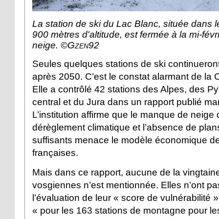
La station de ski du Lac Blanc, située dans 
900 mètres d'altitude, est fermée à la mi-févri
neige.
©Gzen92
Seules quelques stations de ski continueron
après 2050. C’est le constat alarmant de la
Elle a contrôlé 42 stations des Alpes, des P
central et du Jura dans un rapport publié mard
L’institution affirme que le manque de neige
dérèglement climatique et l’absence de plan
suffisants menace le modèle économique de
françaises.
Mais dans ce rapport, aucune de la vingtaine
vosgiennes n’est mentionnée. Elles n’ont pas
l’évaluation de leur « score de vulnérabilité »
« pour les 163 stations de montagne pour le