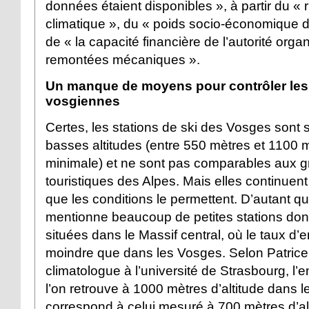
données étaient disponibles », à partir du « 
climatique », du « poids socio-économique de
de « la capacité financière de l’autorité orga
remontées mécaniques ».
Un manque de moyens pour contrôler les 
vosgiennes
Certes, les stations de ski des Vosges sont 
basses altitudes (entre 550 mètres et 1100 m
minimale) et ne sont pas comparables aux g
touristiques des Alpes. Mais elles continuent 
que les conditions le permettent. D’autant qu
mentionne beaucoup de petites stations don
situées dans le Massif central, où le taux d
moindre que dans les Vosges. Selon Patrice
climatologue à l’université de Strasbourg, l
l’on retrouve à 1000 mètres d’altitude dans l
correspond à celui mesuré à 700 mètres d’al