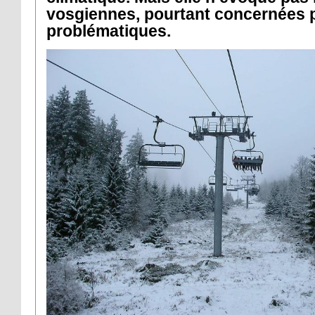
vosgiennes, pourtant concernées 
problématiques.