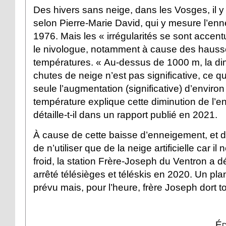
Des hivers sans neige, dans les Vosges, il y
selon Pierre-Marie David, qui y mesure l’en
1976. Mais les « irrégularités se sont accen
le nivologue, notamment à cause des hauss
températures. « Au-dessus de 1000 m, la di
chutes de neige n’est pas significative, ce 
seule l’augmentation (significative) d’environ
température explique cette diminution de l’
détaille-t-il dans un rapport publié en 2021.
À cause de cette baisse d’enneigement, et de
de n’utiliser que de la neige artificielle car il
froid, la station Frère-Joseph du Ventron a d
arrêté télésièges et téléskis en 2020. Un plan
prévu mais, pour l’heure, frère Joseph dort t
Éd