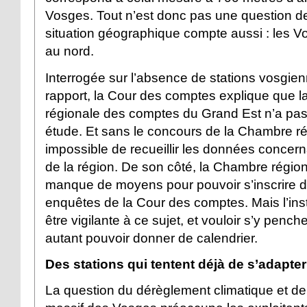
Vosges. Tout n’est donc pas une question d
situation géographique compte aussi : les V
au nord.
Interrogée sur l’absence de stations vosgie
rapport, la Cour des comptes explique que 
régionale des comptes du Grand Est n’a pas p
étude. Et sans le concours de la Chambre ré
impossible de recueillir les données concern
de la région. De son côté, la Chambre régio
manque de moyens pour pouvoir s’inscrire d
enquêtes de la Cour des comptes. Mais l’inst
être vigilante à ce sujet, et vouloir s’y penc
autant pouvoir donner de calendrier.
Des stations qui tentent déjà de s’adapter
La question du dérèglement climatique et de