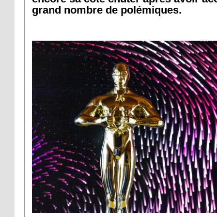
grand nombre de polémiques.