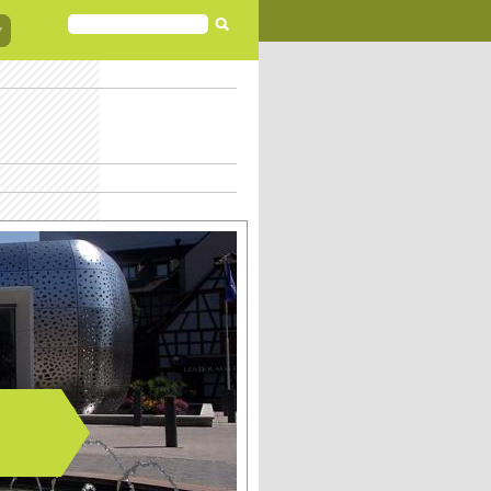
FORMULAIRE
DE
RECHERCHE