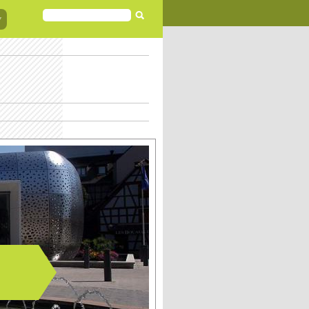
FORMULAIRE
DE
RECHERCHE