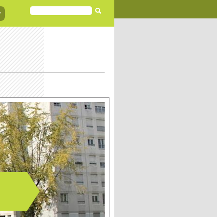
FORMULAIRE
DE
RECHERCHE