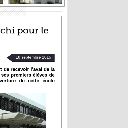
chi pour le
18
septembre
2015
 de recevoir l'aval de la
 ses premiers élèves de
verture de cette école