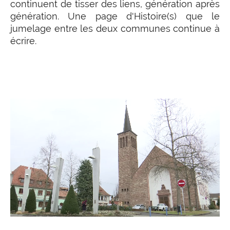
continuent de tisser des liens, génération après
génération. Une page d'Histoire(s) que le
jumelage entre les deux communes continue à
écrire.