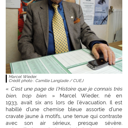
Marcel Wieder.
Crédit photo : Camille Langlade / CUEJ
«
C’est une page de l’Histoire que je connais très
bien, trop bien.
» Marcel Wieder, né en
1933, avait six ans lors de l’évacuation. Il est
habillé d’une chemise bleue assortie d’une
cravate jaune à motifs, une tenue qui contraste
avec son air sérieux, presque sévère.