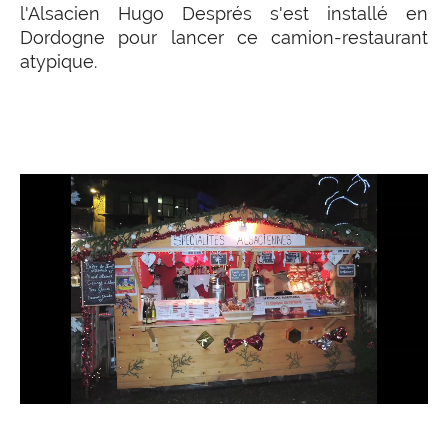
l'Alsacien Hugo Després s'est installé en
Dordogne pour lancer ce camion-restaurant
atypique.