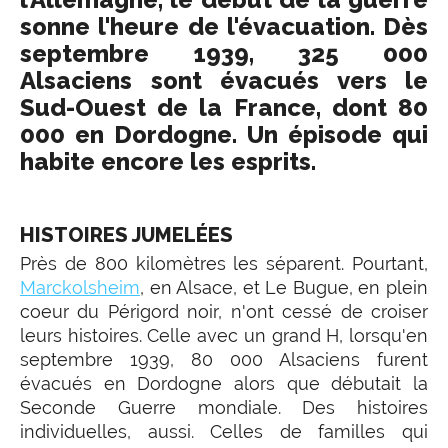
sonne l'heure de l'évacuation. Dès
septembre 1939, 325 000
Alsaciens sont évacués vers le
Sud-Ouest de la France, dont 80
000 en Dordogne. Un épisode qui
habite encore les esprits.
HISTOIRES JUMELÉES
Près de 800 kilomètres les séparent. Pourtant,
Marckolsheim
, en Alsace, et Le Bugue, en plein
coeur du Périgord noir, n'ont cessé de croiser
leurs histoires. Celle avec un grand H, lorsqu'en
septembre 1939, 80 000 Alsaciens furent
évacués en Dordogne alors que débutait la
Seconde Guerre mondiale. Des histoires
individuelles, aussi. Celles de familles qui