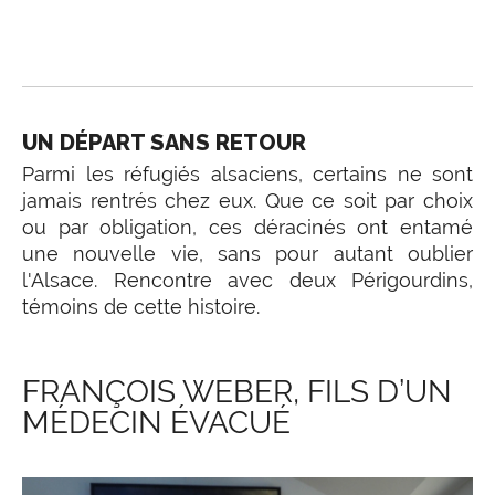
UN DÉPART SANS RETOUR
Parmi les réfugiés alsaciens, certains ne sont
jamais rentrés chez eux. Que ce soit par choix
ou par obligation, ces déracinés ont entamé
une nouvelle vie, sans pour autant oublier
l'Alsace. Rencontre avec deux Périgourdins,
témoins de cette histoire.
FRANÇOIS WEBER, FILS D’UN
MÉDECIN ÉVACUÉ