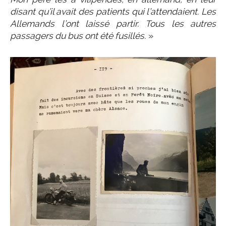
disant qu’il avait des patients qui l’attendaient. Les
Allemands l’ont laissé partir. Tous les autres
passagers du bus ont été fusillés.
»