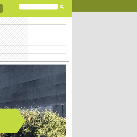
FORMULAIRE
DE
RECHERCHE