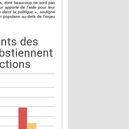
s, dont beaucoup ne sont pas
r apporte de l'aide pour leur
 dans la politique
», souligne
 populaire au-delà de l'enjeu