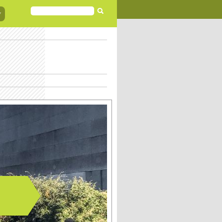
FORMULAIRE
DE
RECHERCHE