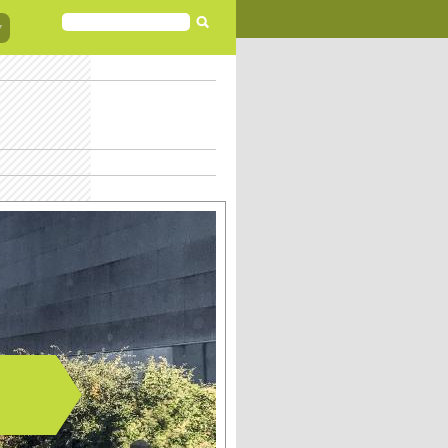
FORMULAIRE
DE
RECHERCHE