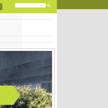
FORMULAIRE
DE
RECHERCHE