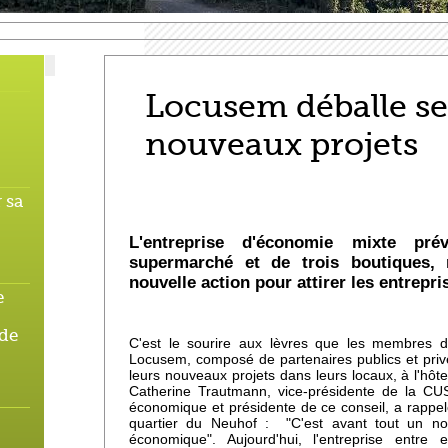
Locusem déballe se
nouveaux projets
 sa
L'entreprise d'économie mixte prévo
supermarché et de trois boutiques, 
nouvelle action pour attirer les entrepri
e
 de
C'est le sourire aux lèvres que les membres du
Locusem, composé de partenaires publics et privé
leurs nouveaux projets dans leurs locaux, à l'hôte
Catherine Trautmann, vice-présidente de la C
économique et présidente de ce conseil, a rappel
quartier du Neuhof : "C'est avant tout un no
économique". Aujourd'hui, l'entreprise entre 