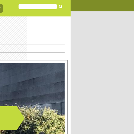
FORMULAIRE
DE
RECHERCHE