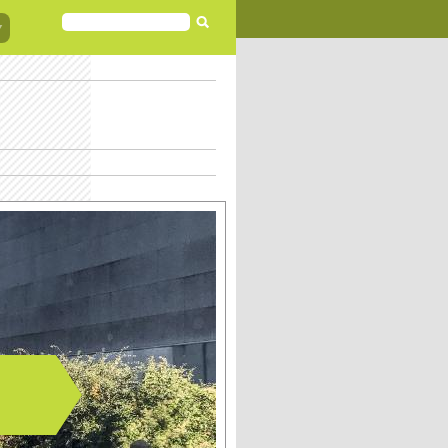
FORMULAIRE
DE
RECHERCHE